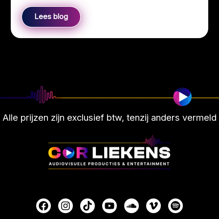
Lees blog
Alle prijzen zijn exclusief btw, tenzij anders vermeld