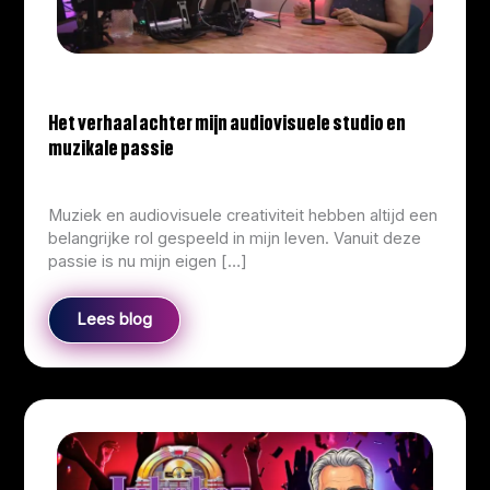
Het verhaal achter mijn audiovisuele studio en
muzikale passie
info@corliekens.com
/
March 23, 2026
Muziek en audiovisuele creativiteit hebben altijd een
belangrijke rol gespeeld in mijn leven. Vanuit deze
passie is nu mijn eigen […]
Lees blog