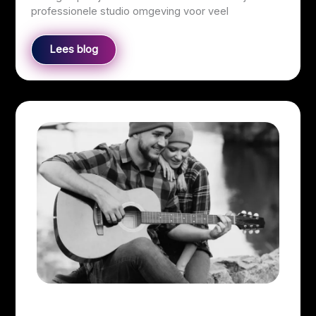
professionele studio omgeving voor veel
Lees blog