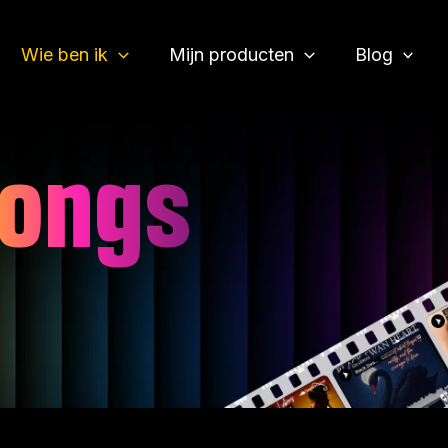
Wie ben ik
Mijn producten
Blog
ongs