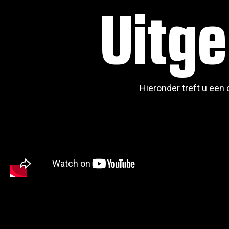
Uitge
Hieronder treft u een 