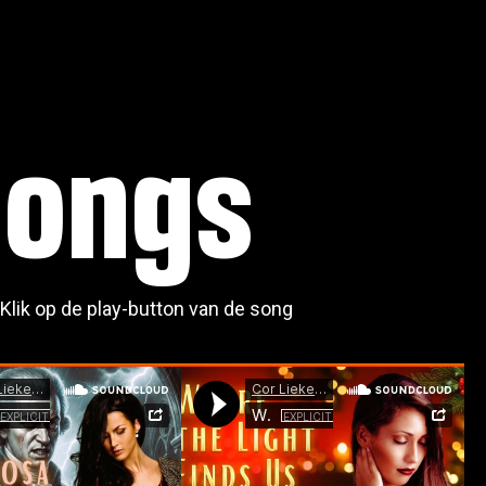
songs
Klik op de play-button van de song